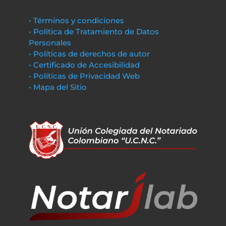
• Términos y condiciones
• Política de Tratamiento de Datos
Personales
• Políticas de derechos de autor
• Certificado de Accesibilidad
• Políticas de Privacidad Web
• Mapa del Sitio