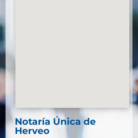
Notaría Única de
Herveo