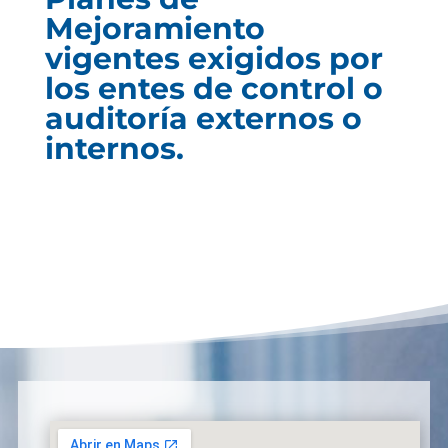
Mejoramiento
vigentes exigidos por
los entes de control o
auditoría externos o
internos.