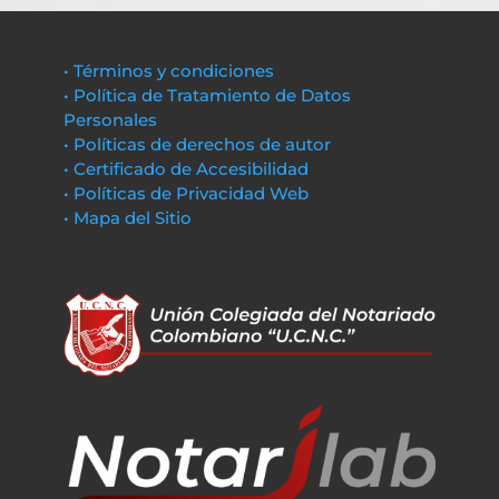
• Términos y condiciones
• Política de Tratamiento de Datos
Personales
• Políticas de derechos de autor
• Certificado de Accesibilidad
• Políticas de Privacidad Web
• Mapa del Sitio