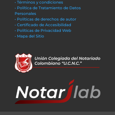
• Términos y condiciones
• Política de Tratamiento de Datos
Personales
• Políticas de derechos de autor
• Certificado de Accesibilidad
• Políticas de Privacidad Web
• Mapa del Sitio