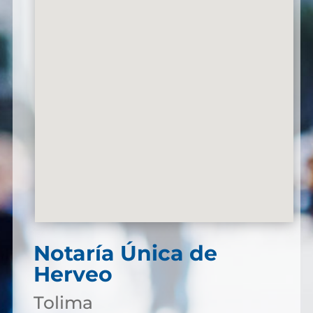
Notaría Única de
Herveo
Tolima