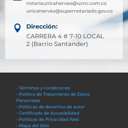
notariaunicaherveo@ucnc.com.co
unicaherveo@supernotariado.gov.co
Dirección:

CARRERA 4 # 7-10 LOCAL
2 (Barrio Santander)
• Términos y condiciones
• Política de Tratamiento de Datos
Personales
• Políticas de derechos de autor
• Certificado de Accesibilidad
• Políticas de Privacidad Web
• Mapa del Sitio