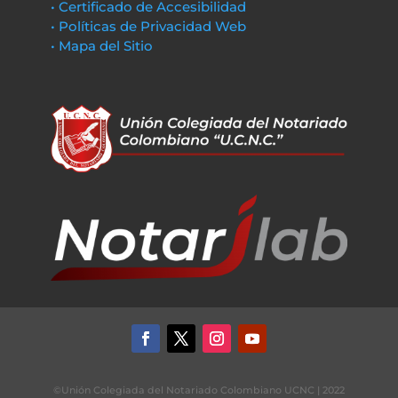
• Certificado de Accesibilidad
• Políticas de Privacidad Web
• Mapa del Sitio
©Unión Colegiada del Notariado Colombiano UCNC | 2022