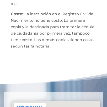
día.
Costo:
La inscripción en el Registro Civil de
Nacimiento no tiene costo. La primera
copia y la destinada para tramitar la cédula
de ciudadanía por primera vez, tampoco
tiene costo. Las demás copias tienen costo
según tarifa notarial.