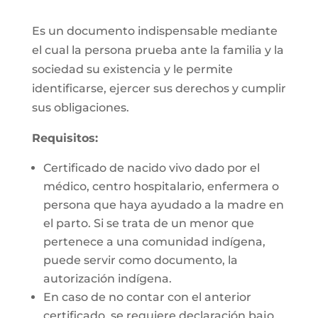
Es un documento indispensable mediante
el cual la persona prueba ante la familia y la
sociedad su existencia y le permite
identificarse, ejercer sus derechos y cumplir
sus obligaciones.
Requisitos:
Certificado de nacido vivo dado por el
médico, centro hospitalario, enfermera o
persona que haya ayudado a la madre en
el parto. Si se trata de un menor que
pertenece a una comunidad indígena,
puede servir como documento, la
autorización indígena.
En caso de no contar con el anterior
certificado, se requiere declaración bajo