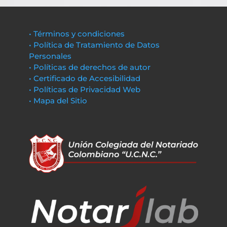
• Términos y condiciones
• Política de Tratamiento de Datos
Personales
• Políticas de derechos de autor
• Certificado de Accesibilidad
• Políticas de Privacidad Web
• Mapa del Sitio