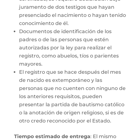
juramento de dos testigos que hayan
presenciado el nacimiento o hayan tenido
conocimiento de él.
Documentos de identificación de los
padres o de las personas que estén
autorizadas por la ley para realizar el
registro, como abuelos, tíos o parientes
mayores.
El registro que se hace después del mes
de nacido es extemporáneo y las
personas que no cuenten con ninguno de
los anteriores requisitos, pueden
presentar la partida de bautismo católico
o la anotación de origen religioso, si es de
otro credo reconocido por el Estado.
Tiempo estimado de entrega
: El mismo