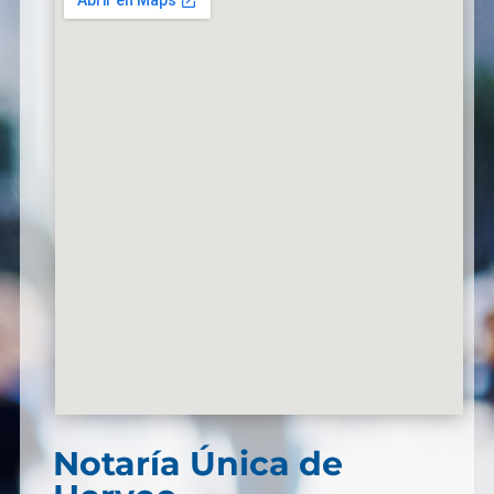
Notaría Única de