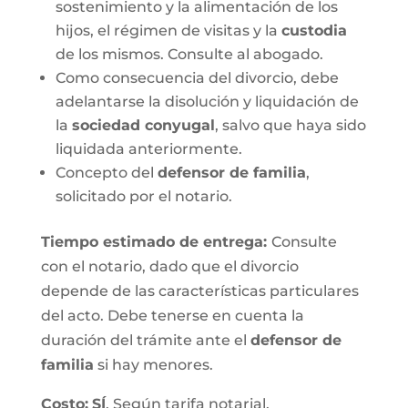
sostenimiento y la alimentación de los
hijos, el régimen de visitas y la
custodia
de los mismos. Consulte al abogado.
Como consecuencia del divorcio, debe
adelantarse la disolución y liquidación de
la
sociedad conyugal
, salvo que haya sido
liquidada anteriormente.
Concepto del
defensor de familia
,
solicitado por el notario.
Tiempo estimado de entrega
:
Consulte
con el notario, dado que el divorcio
depende de las características particulares
del acto. Debe tenerse en cuenta la
duración del trámite ante el
defensor de
familia
si hay menores.
Costo:
SÍ
. Según tarifa notarial.