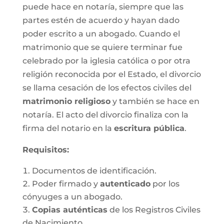
puede hace en notaría, siempre que las
partes estén de acuerdo y hayan dado
poder escrito a un abogado. Cuando el
matrimonio que se quiere terminar fue
celebrado por la iglesia católica o por otra
religión reconocida por el Estado, el divorcio
se llama cesación de los efectos civiles del
matrimonio religioso
y también se hace en
notaría. El acto del divorcio finaliza con la
firma del notario en la
escritura pública
.
Requisitos:
Documentos de identificación.
Poder firmado y
autenticado
por los
cónyuges a un abogado.
Copias auténticas
de los Registros Civiles
de Nacimiento.