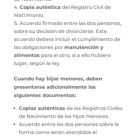
Copia auténtica
del Registro Civil de
Matrimonio.
Acuerdo firmado entre las dos personas,
sobre su decisión de divorciarse. Este
acuerdo deberá incluir el cumplimiento de
las obligaciones por
manutención y
alimentos
para el otro, si a ello hubiere
lugar, según la ley.
Cuando hay hijos menores, deben
presentarse adicionalmente los
siguientes documentos:
Copias auténticas
de los Registros Civiles
de Nacimiento de los hijos menores.
Acuerdo entre las dos personas sobre la
forma como serán atendidos el