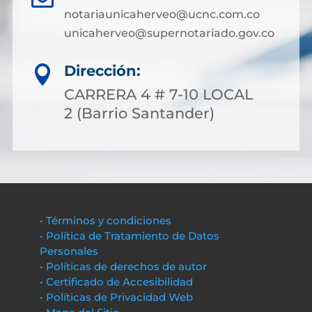
notariaunicaherveo@ucnc.com.co
unicaherveo@supernotariado.gov.co
Dirección:

CARRERA 4 # 7-10 LOCAL
2 (Barrio Santander)
• Términos y condiciones
• Política de Tratamiento de Datos
Personales
• Políticas de derechos de autor
• Certificado de Accesibilidad
• Políticas de Privacidad Web